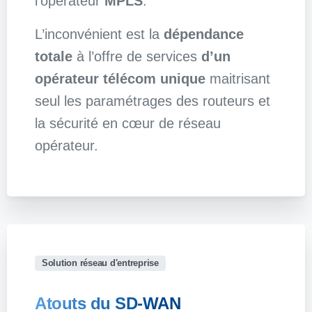
l’opérateur
MPLS
.
L’inconvénient est la
dépendance
totale
à l’offre de services
d’un
opérateur télécom unique
maitrisant
seul les paramétrages des routeurs et
la sécurité en cœur de réseau
opérateur.
Solution réseau d'entreprise
Atouts
du
SD-WAN