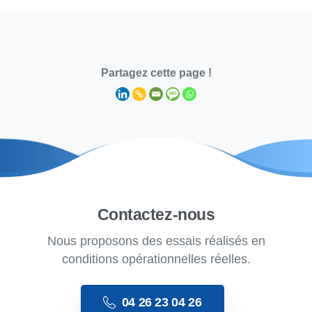
Partagez cette page !
Contactez-nous
Nous proposons des essais réalisés en
conditions opérationnelles réelles.
04 26 23 04 26