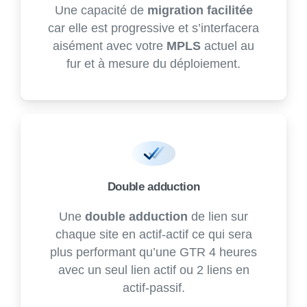
Une capacité de
migration facilitée
car elle est progressive et s’interfacera
aisément avec votre
MPLS
actuel au
fur et à mesure du déploiement.
Double adduction
Une
double adduction
de lien sur
chaque site en actif-actif ce qui sera
plus performant qu’une GTR 4 heures
avec un seul lien actif ou 2 liens en
actif-passif.