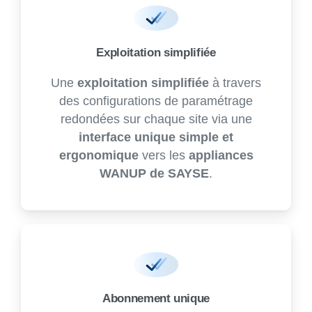
Exploitation simplifiée
Une
exploitation simplifiée
à travers
des configurations de paramétrage
redondées sur chaque site via une
interface unique simple et
ergonomique
vers les
appliances
WANUP de SAYSE
.
Abonnement unique