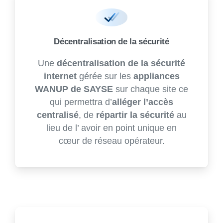
Décentralisation de la sécurité
Une
décentralisation de la sécurité
internet
gérée sur les
appliances
WANUP de SAYSE
sur chaque site ce
qui permettra d’
alléger l’accès
centralisé
, de
répartir la sécurité
au
lieu de l’ avoir en point unique en
cœur de réseau opérateur.