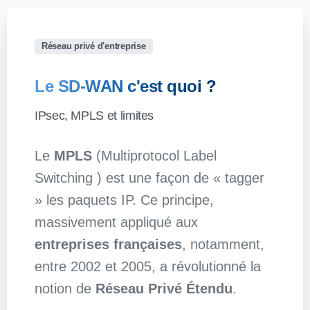
Réseau privé d'entreprise
Le
SD-WAN
c'est
quoi
?
IPsec, MPLS et limites
Le
MPLS
(Multiprotocol Label
Switching ) est une façon de « tagger
» les paquets IP. Ce principe,
massivement appliqué aux
entreprises françaises
, notamment,
entre 2002 et 2005, a révolutionné la
notion de
Réseau Privé Étendu
.