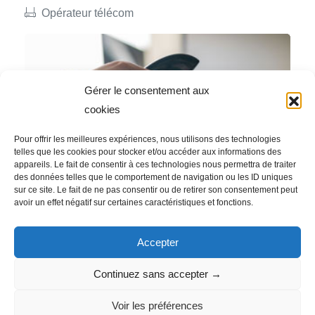
Opérateur télécom
Gérer le consentement aux
cookies
Pour offrir les meilleures expériences, nous utilisons des technologies
telles que les cookies pour stocker et/ou accéder aux informations des
appareils. Le fait de consentir à ces technologies nous permettra de traiter
des données telles que le comportement de navigation ou les ID uniques
sur ce site. Le fait de ne pas consentir ou de retirer son consentement peut
Contactez-nous
avoir un effet négatif sur certaines caractéristiques et fonctions.
Accepter
Continuez sans accepter →
Voir les préférences
© 2025 TFC Rhône-Alpes |
Mentions légales
|
Politique des cookies