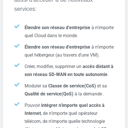
services:
Étendre son réseau d'entreprise
à n'importe
quel Cloud dans le monde.
Étendre son réseau d'entreprise
à n'importe
quel hébergeur (au travers d'une VM).
Créer, modifier, supprimer un
accès distant à
son réseau SD-WAN en toute autonomie
.
Moduler sa
Classe de service(CoS)
et sa
Qualité de service(QoS)
à la demande .
Pouvoir
intégrer n'importe quel accès à
Internet
, de n'importe quel opérateur
télécom, de n'importe quelle technologie