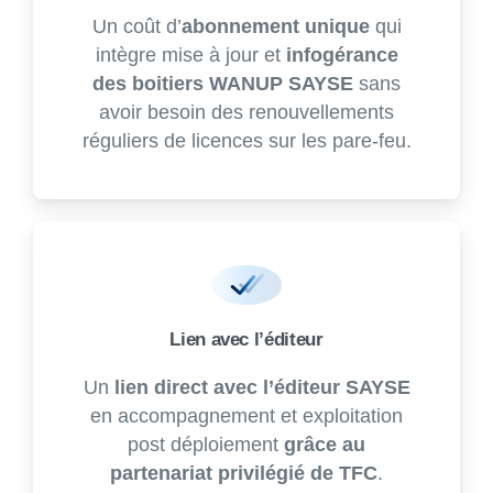
Un coût d’
abonnement unique
qui
intègre mise à jour et
infogérance
des boitiers WANUP SAYSE
sans
avoir besoin des renouvellements
réguliers de licences sur les pare-feu.
Lien avec l’éditeur
Un
lien direct avec l’éditeur SAYSE
en accompagnement et exploitation
post déploiement
grâce au
partenariat privilégié de TFC
.