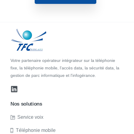
Votre partenaire opérateur intégrateur sur la téléphonie
fixe, la téléphonie mobile, l'accès data, la sécurité data, la
gestion de parc informatique et l'infogérance.
Nos solutions
Service voix
Téléphonie mobile