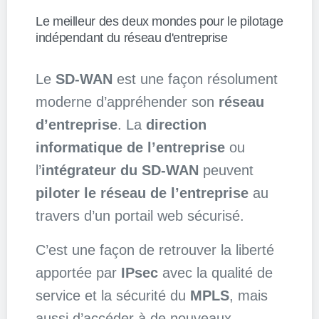
Le meilleur des deux mondes pour le pilotage
indépendant du réseau d'entreprise
Le
SD-WAN
est une façon résolument
moderne d’appréhender son
réseau
d’entreprise
. La
direction
informatique de l’entreprise
ou
l’
intégrateur du SD-WAN
peuvent
piloter le réseau de l’entreprise
au
travers d’un portail web sécurisé.
C’est une façon de retrouver la liberté
apportée par
IPsec
avec la qualité de
service et la sécurité du
MPLS
, mais
aussi d’accéder à de nouveaux