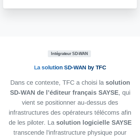
Intégrateur SD-WAN
La solution SD-WAN by TFC
Dans ce contexte, TFC a choisi la
solution
SD-WAN de l’éditeur français SAYSE
, qui
vient se positionner au-dessus des
infrastructures des opérateurs télécoms afin
de les piloter. La
solution logicielle SAYSE
transcende l’infrastructure physique pour