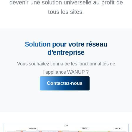
devenir une solution universelle au profit de
tous les sites.
Solution pour votre réseau
d'entreprise
Vous souhaitez connaitre les fonctionnalités de
l'appliance WANUP ?
Contactez-nous