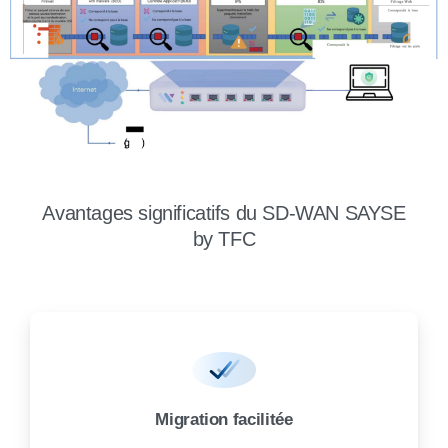
Avantages significatifs du SD-WAN SAYSE
by TFC
Migration facilitée