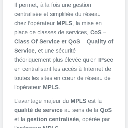
Il permet, à la fois une gestion
centralisée et simplifiée du réseau
chez l’opérateur
MPLS
, la mise en
place de classes de services,
CoS –
Class Of Service et QoS – Quality of
Service,
et une sécurité
théoriquement plus élevée qu’en
IPsec
en centralisant les accès à Internet de
toutes les sites en cœur de réseau de
l’opérateur
MPLS
.
L’avantage majeur du
MPLS
est la
qualité de service
au sens de la
QoS
et la
gestion centralisée
, opérée par