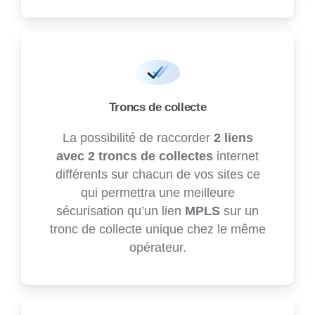
Troncs de collecte
La possibilité de raccorder
2 liens
avec 2 troncs de collectes
internet
différents sur chacun de vos sites ce
qui permettra une meilleure
sécurisation qu’un lien
MPLS
sur un
tronc de collecte unique chez le même
opérateur.