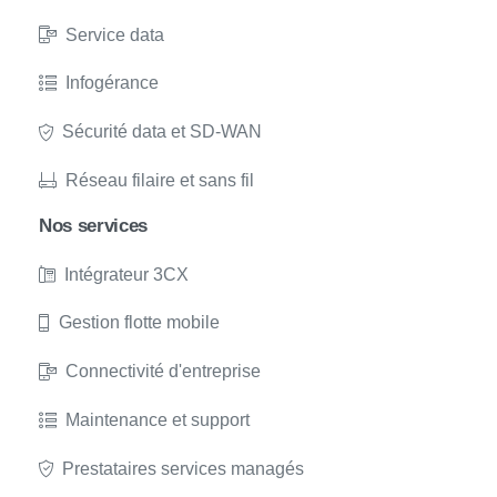
Service data
Infogérance
Sécurité data et SD-WAN
Réseau filaire et sans fil
Nos services
Intégrateur 3CX
Gestion flotte mobile
Connectivité d'entreprise
Maintenance et support
Prestataires services managés