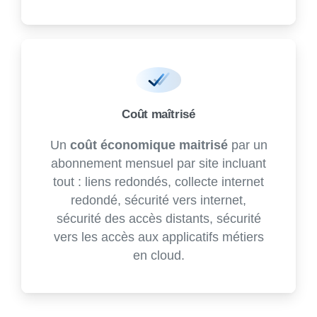
Coût maîtrisé
Un
coût économique maitrisé
par un
abonnement mensuel par site incluant
tout : liens redondés, collecte internet
redondé, sécurité vers internet,
sécurité des accès distants, sécurité
vers les accès aux applicatifs métiers
en cloud.