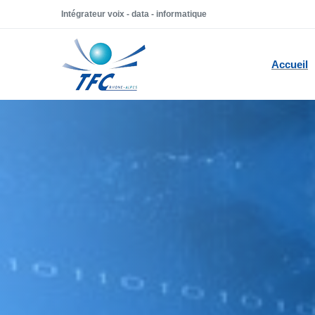
Intégrateur voix - data - informatique
Accueil