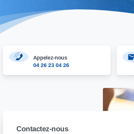
Appelez-nous
04 26 23 04 26
Contactez-nous