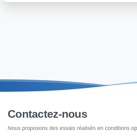
Contactez-nous
Nous proposons des essais réalisés en conditions opé