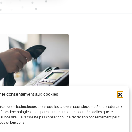
r le consentement aux cookies
Contactez-nous
ilisons des technologies telles que les cookies pour stocker et/ou accéder aux
r à ces technologies nous permettra de traiter des données telles que le
ur ce site. Le fait de ne pas consentir ou de retirer son consentement peut
ues et fonctions.