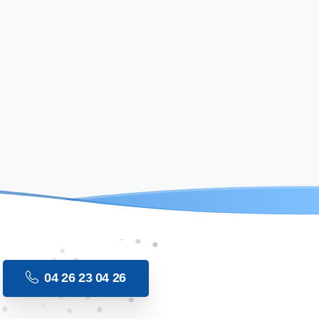
04 26 23 04 26