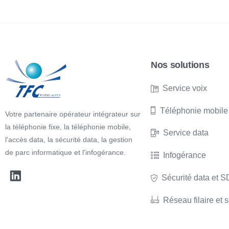
Nos solutions
Service voix
Téléphonie mobile
Votre partenaire opérateur intégrateur sur
la téléphonie fixe, la téléphonie mobile,
Service data
l'accès data, la sécurité data, la gestion
de parc informatique et l'infogérance.
Infogérance
Sécurité data et
Réseau filaire et s