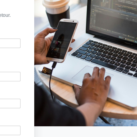
tour.