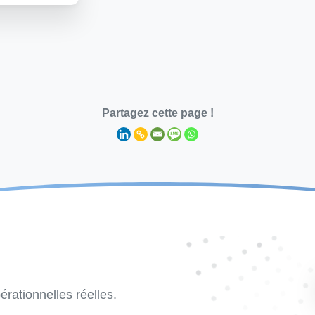
Partagez cette page !
rationnelles réelles.