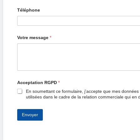
Téléphone
Votre message
*
Acceptation RGPD
*
En soumettant ce formulaire, j'accepte que mes données 
utilisées dans le cadre de la relation commerciale qui en 
Envoyer